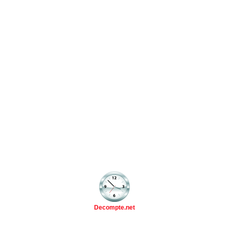
Decompte.net