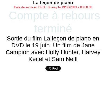
La leçon de piano
Date de sortie en DVD / Blu-ray le 19/06/2003 à 00:00:00
Compte à rebours
terminé
Sortie du film La leçon de piano en
DVD le 19 juin. Un film de Jane
Campion avec Holly Hunter, Harvey
Keitel et Sam Neill