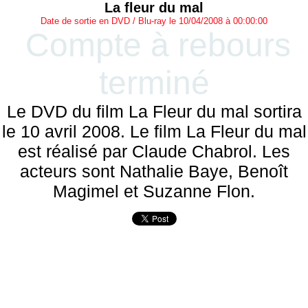
La fleur du mal
Date de sortie en DVD / Blu-ray le 10/04/2008 à 00:00:00
Compte à rebours
terminé
Le DVD du film La Fleur du mal sortira
le 10 avril 2008. Le film La Fleur du mal
est réalisé par Claude Chabrol. Les
acteurs sont Nathalie Baye, Benoît
Magimel et Suzanne Flon.