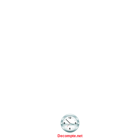
Decompte.net