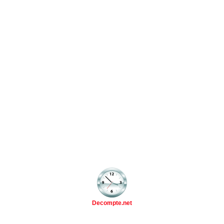
Decompte.net