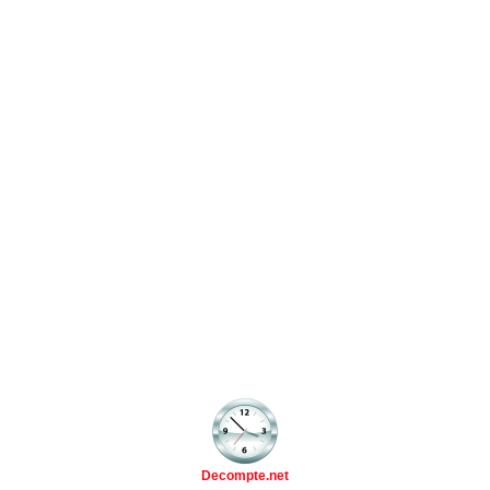
Decompte.net