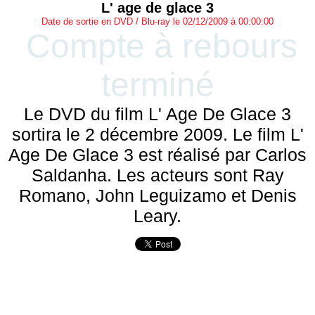
L' age de glace 3
Date de sortie en DVD / Blu-ray le 02/12/2009 à 00:00:00
Compte à rebours
terminé
Le DVD du film L' Age De Glace 3
sortira le 2 décembre 2009. Le film L'
Age De Glace 3 est réalisé par Carlos
Saldanha. Les acteurs sont Ray
Romano, John Leguizamo et Denis
Leary.