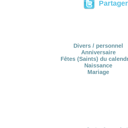
Partager 
Divers / personnel
Anniversaire
Fêtes (Saints) du calendr
Naissance
Mariage