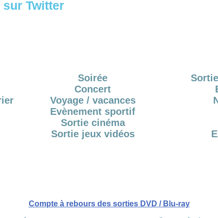
sur Twitter
Soirée
Sortie
Concert
ier
Voyage / vacances
Evènement sportif
Sortie cinéma
Sortie jeux vidéos
E
Compte à rebours des sorties DVD / Blu-ray