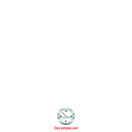
Decompte.net