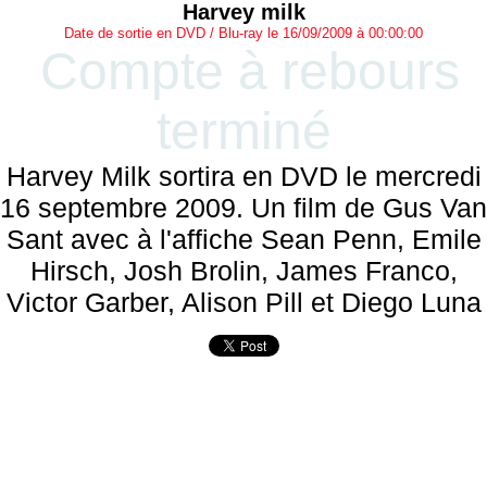
Harvey milk
Date de sortie en DVD / Blu-ray le 16/09/2009 à 00:00:00
Compte à rebours
terminé
Harvey Milk sortira en DVD le mercredi
16 septembre 2009. Un film de Gus Van
Sant avec à l'affiche Sean Penn, Emile
Hirsch, Josh Brolin, James Franco,
Victor Garber, Alison Pill et Diego Luna