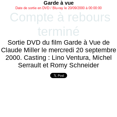
Garde à vue
Date de sortie en DVD / Blu-ray le 20/09/2000 à 00:00:00
Compte à rebours
terminé
Sortie DVD du film Garde à Vue de
Claude Miller le mercredi 20 septembre
2000. Casting : Lino Ventura, Michel
Serrault et Romy Schneider