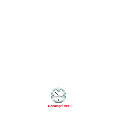
Decompte.net