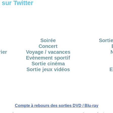
sur Twitter
Soirée
Sortie
Concert
ier
Voyage / vacances
Evènement sportif
Sortie cinéma
Sortie jeux vidéos
E
Compte à rebours des sorties DVD / Blu-ray