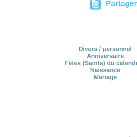
Partager 
Divers / personnel
Anniversaire
Fêtes (Saints) du calendr
Naissance
Mariage