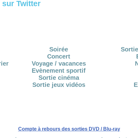
sur Twitter
Soirée
Sortie
Concert
ier
Voyage / vacances
Evènement sportif
Sortie cinéma
Sortie jeux vidéos
E
Compte à rebours des sorties DVD / Blu-ray