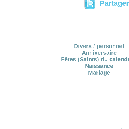
Partager 
Divers / personnel
Anniversaire
Fêtes (Saints) du calendr
Naissance
Mariage