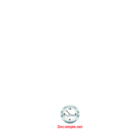
Decompte.net