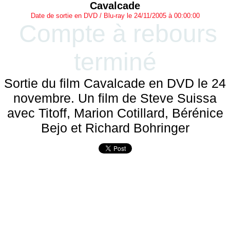
Cavalcade
Date de sortie en DVD / Blu-ray le 24/11/2005 à 00:00:00
Compte à rebours
terminé
Sortie du film Cavalcade en DVD le 24
novembre. Un film de Steve Suissa
avec Titoff, Marion Cotillard, Bérénice
Bejo et Richard Bohringer