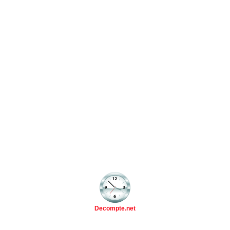
Decompte.net