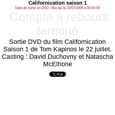
Californication saison 1
Date de sortie en DVD / Blu-ray le 22/07/2008 à 00:00:00
Compte à rebours
terminé
Sortie DVD du film Californication
Saison 1 de Tom Kapinos le 22 juillet.
Casting : David Duchovny et Natascha
McElhone