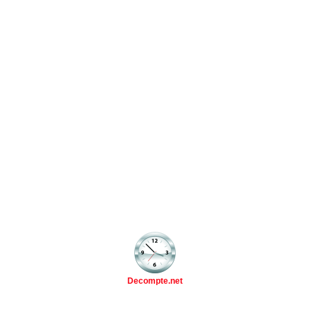
Decompte.net