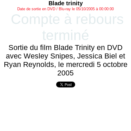
Blade trinity
Date de sortie en DVD / Blu-ray le 05/10/2005 à 00:00:00
Compte à rebours
terminé
Sortie du film Blade Trinity en DVD
avec Wesley Snipes, Jessica Biel et
Ryan Reynolds, le mercredi 5 octobre
2005