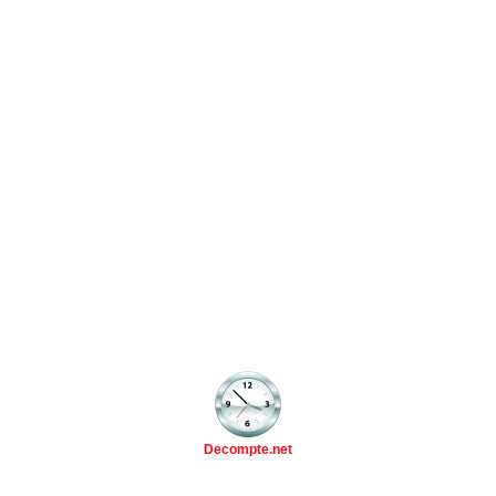
Decompte.net