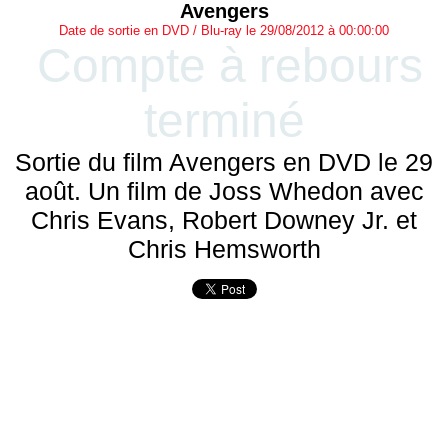
Avengers
Date de sortie en DVD / Blu-ray le 29/08/2012 à 00:00:00
Compte à rebours
terminé
Sortie du film Avengers en DVD le 29
août. Un film de Joss Whedon avec
Chris Evans, Robert Downey Jr. et
Chris Hemsworth