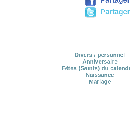
Partager 
Divers / personnel
Anniversaire
Fêtes (Saints) du calendr
Naissance
Mariage