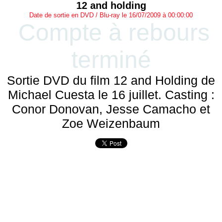
12 and holding
Date de sortie en DVD / Blu-ray le 16/07/2009 à 00:00:00
Compte à rebours
terminé
Sortie DVD du film 12 and Holding de
Michael Cuesta le 16 juillet. Casting :
Conor Donovan, Jesse Camacho et
Zoe Weizenbaum