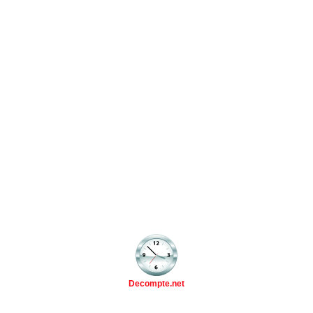
Decompte.net