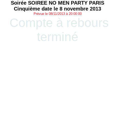
Soirée SOIREE NO MEN PARTY PARIS
Cinquième date le 8 novembre 2013
Prévue le 08/11/2013 à 20:00:00
Compte à rebours
terminé