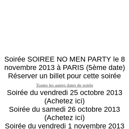
Soirée SOIREE NO MEN PARTY le 8
novembre 2013 à PARIS (5ème date)
Réserver un billet pour cette soirée
Toutes les autres dates de soirée
Soirée du vendredi 25 octobre 2013
(Achetez ici)
Soirée du samedi 26 octobre 2013
(Achetez ici)
Soirée du vendredi 1 novembre 2013