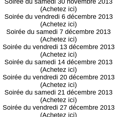
Soirée du samedi 30 novembre 2013
(Achetez ici)
Soirée du vendredi 6 décembre 2013
(Achetez ici)
Soirée du samedi 7 décembre 2013
(Achetez ici)
Soirée du vendredi 13 décembre 2013
(Achetez ici)
Soirée du samedi 14 décembre 2013
(Achetez ici)
Soirée du vendredi 20 décembre 2013
(Achetez ici)
Soirée du samedi 21 décembre 2013
(Achetez ici)
Soirée du vendredi 27 décembre 2013
(Achetez ici)