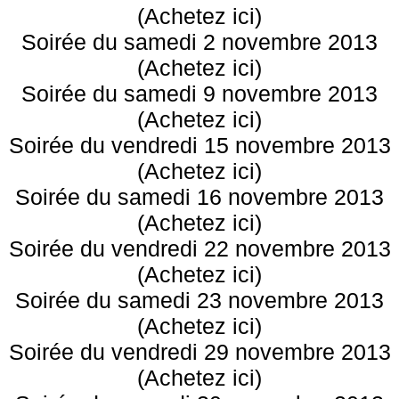
(Achetez ici)
Soirée du samedi 2 novembre 2013
(Achetez ici)
Soirée du samedi 9 novembre 2013
(Achetez ici)
Soirée du vendredi 15 novembre 2013
(Achetez ici)
Soirée du samedi 16 novembre 2013
(Achetez ici)
Soirée du vendredi 22 novembre 2013
(Achetez ici)
Soirée du samedi 23 novembre 2013
(Achetez ici)
Soirée du vendredi 29 novembre 2013
(Achetez ici)