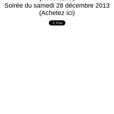
Soirée du samedi 28 décembre 2013
(Achetez ici)