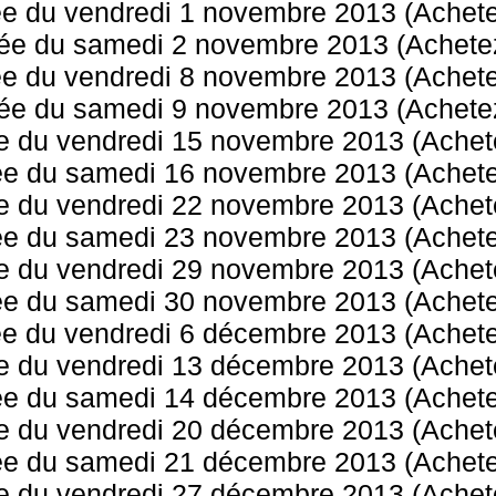
ée du vendredi 1 novembre 2013 (Achetez
ée du samedi 2 novembre 2013 (Achetez
ée du vendredi 8 novembre 2013 (Achetez
ée du samedi 9 novembre 2013 (Achetez
e du vendredi 15 novembre 2013 (Achete
ée du samedi 16 novembre 2013 (Achetez
e du vendredi 22 novembre 2013 (Achete
ée du samedi 23 novembre 2013 (Achetez
e du vendredi 29 novembre 2013 (Achete
ée du samedi 30 novembre 2013 (Achetez
ée du vendredi 6 décembre 2013 (Achetez
e du vendredi 13 décembre 2013 (Achete
ée du samedi 14 décembre 2013 (Achetez
e du vendredi 20 décembre 2013 (Achete
ée du samedi 21 décembre 2013 (Achetez
e du vendredi 27 décembre 2013 (Achete