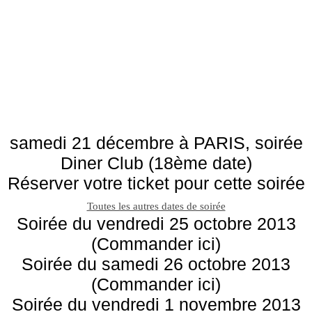
samedi 21 décembre à PARIS, soirée
Diner Club (18ème date)
Réserver votre ticket pour cette soirée
Toutes les autres dates de soirée
Soirée du vendredi 25 octobre 2013
(Commander ici)
Soirée du samedi 26 octobre 2013
(Commander ici)
Soirée du vendredi 1 novembre 2013