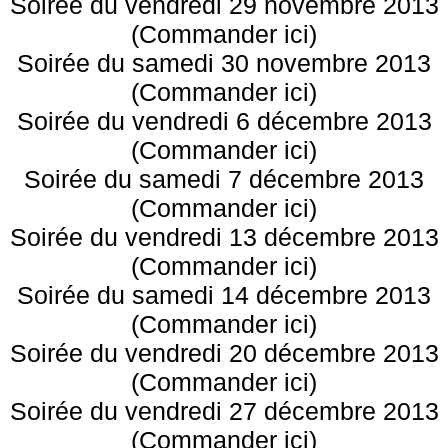
Soirée du vendredi 29 novembre 2013
(Commander ici)
Soirée du samedi 30 novembre 2013
(Commander ici)
Soirée du vendredi 6 décembre 2013
(Commander ici)
Soirée du samedi 7 décembre 2013
(Commander ici)
Soirée du vendredi 13 décembre 2013
(Commander ici)
Soirée du samedi 14 décembre 2013
(Commander ici)
Soirée du vendredi 20 décembre 2013
(Commander ici)
Soirée du vendredi 27 décembre 2013
(Commander ici)