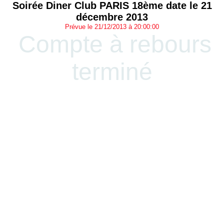
Soirée Diner Club PARIS 18ème date le 21
décembre 2013
Prévue le 21/12/2013 à 20:00:00
Compte à rebours
terminé