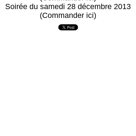
Soirée du samedi 28 décembre 2013
(Commander ici)