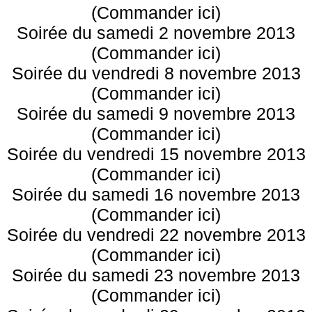
(Commander ici)
Soirée du samedi 2 novembre 2013
(Commander ici)
Soirée du vendredi 8 novembre 2013
(Commander ici)
Soirée du samedi 9 novembre 2013
(Commander ici)
Soirée du vendredi 15 novembre 2013
(Commander ici)
Soirée du samedi 16 novembre 2013
(Commander ici)
Soirée du vendredi 22 novembre 2013
(Commander ici)
Soirée du samedi 23 novembre 2013
(Commander ici)