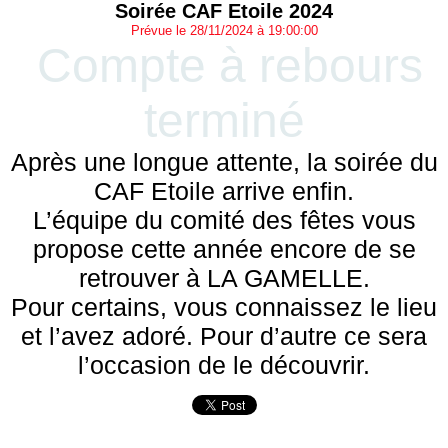
Soirée CAF Etoile 2024
Prévue le 28/11/2024 à 19:00:00
Compte à rebours
terminé
Après une longue attente, la soirée du
CAF Etoile arrive enfin.
L’équipe du comité des fêtes vous
propose cette année encore de se
retrouver à LA GAMELLE.
Pour certains, vous connaissez le lieu
et l’avez adoré. Pour d’autre ce sera
l’occasion de le découvrir.