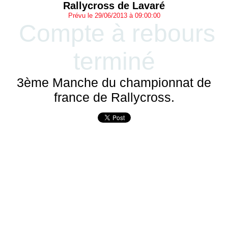
Rallycross de Lavaré
Prévu le 29/06/2013 à 09:00:00
Compte à rebours
terminé
3ème Manche du championnat de
france de Rallycross.