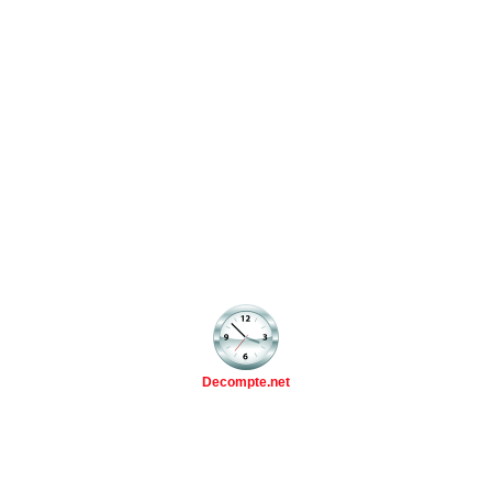
Decompte.net