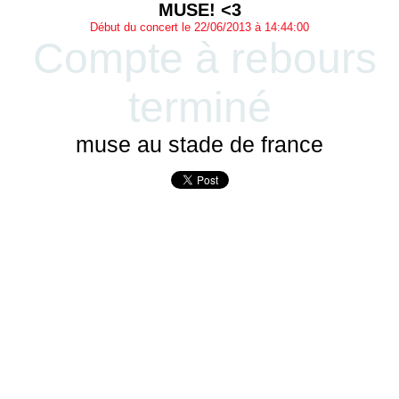
MUSE! <3
Début du concert le 22/06/2013 à 14:44:00
Compte à rebours
terminé
muse au stade de france