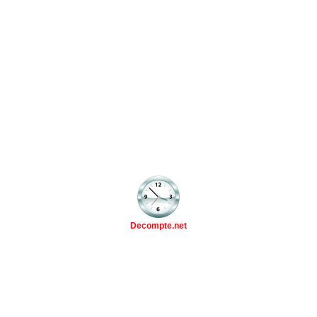
Decompte.net