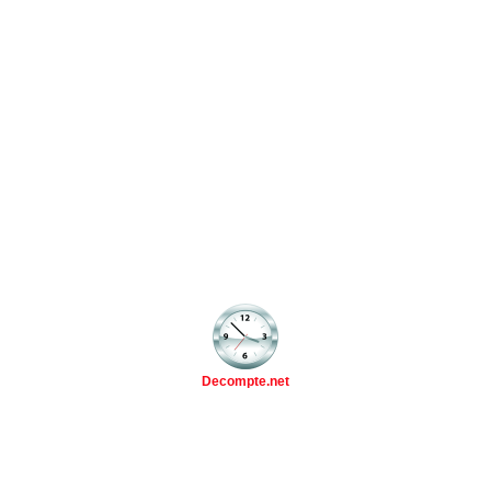
Decompte.net