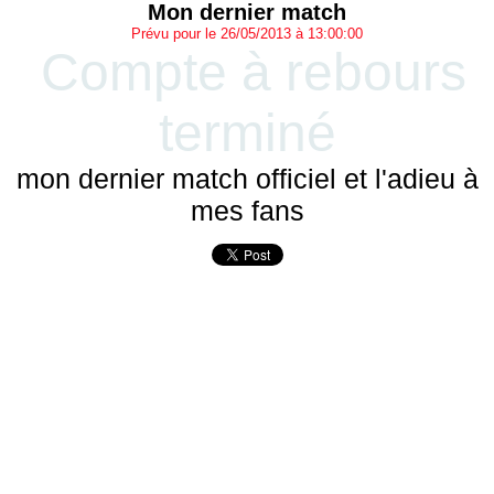
Mon dernier match
Prévu pour le 26/05/2013 à 13:00:00
Compte à rebours
terminé
mon dernier match officiel et l'adieu à
mes fans