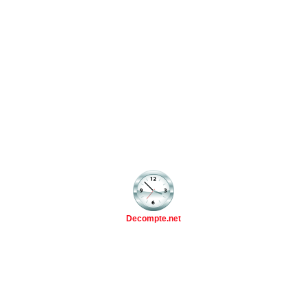
Decompte.net