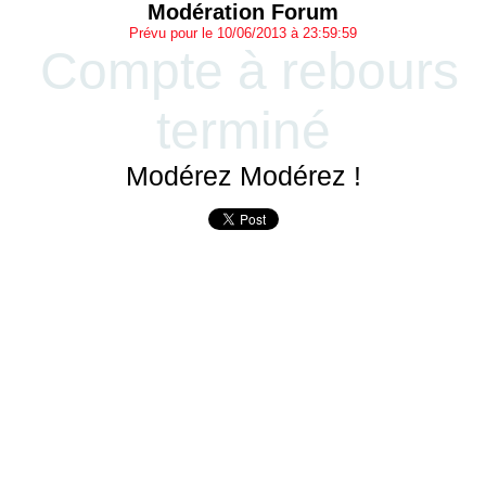
Modération Forum
Prévu pour le 10/06/2013 à 23:59:59
Compte à rebours
terminé
Modérez Modérez !