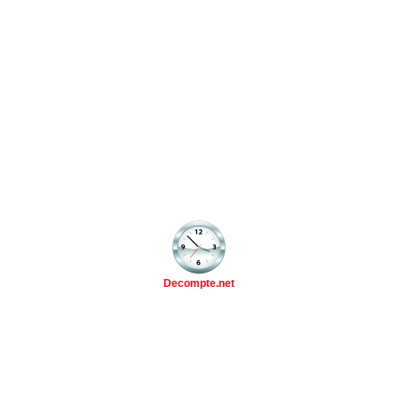
Decompte.net