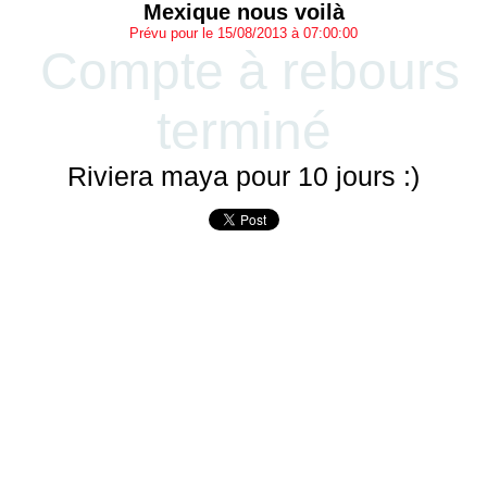
Mexique nous voilà
Prévu pour le 15/08/2013 à 07:00:00
Compte à rebours
terminé
Riviera maya pour 10 jours :)