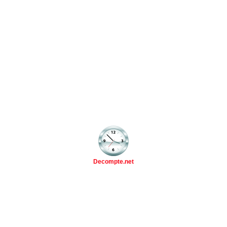
Decompte.net