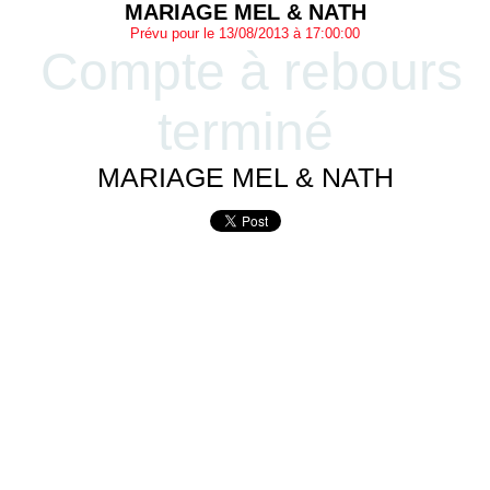
MARIAGE MEL & NATH
Prévu pour le 13/08/2013 à 17:00:00
Compte à rebours
terminé
MARIAGE MEL & NATH