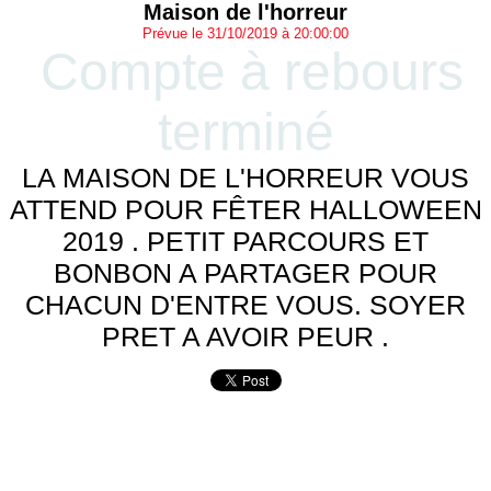
Maison de l'horreur
Prévue le 31/10/2019 à 20:00:00
Compte à rebours
terminé
LA MAISON DE L'HORREUR VOUS
ATTEND POUR FÊTER HALLOWEEN
2019 . PETIT PARCOURS ET
BONBON A PARTAGER POUR
CHACUN D'ENTRE VOUS. SOYER
PRET A AVOIR PEUR .