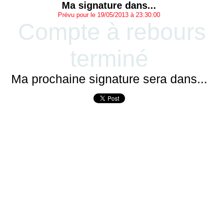
Ma signature dans...
Prévu pour le 19/05/2013 à 23:30:00
Compte à rebours
terminé
Ma prochaine signature sera dans...