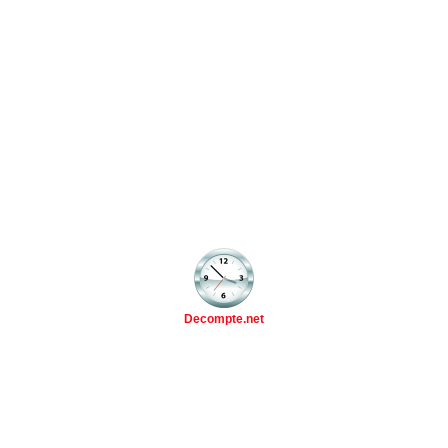
Decompte.net