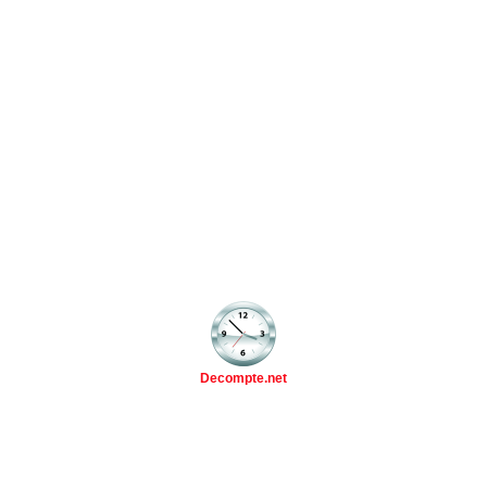
Decompte.net