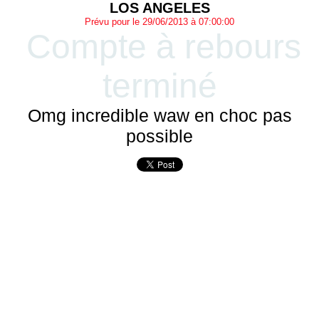
LOS ANGELES
Prévu pour le 29/06/2013 à 07:00:00
Compte à rebours
terminé
Omg incredible waw en choc pas
possible