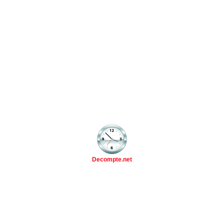
Decompte.net