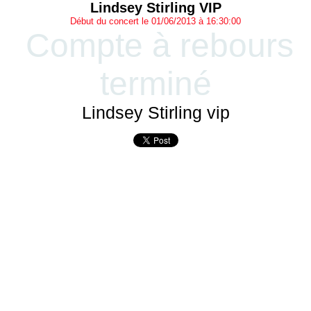
Lindsey Stirling VIP
Début du concert le 01/06/2013 à 16:30:00
Compte à rebours
terminé
Lindsey Stirling vip