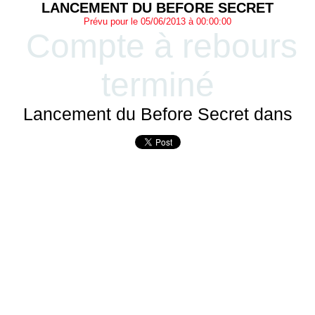
LANCEMENT DU BEFORE SECRET
Prévu pour le 05/06/2013 à 00:00:00
Compte à rebours
terminé
Lancement du Before Secret dans