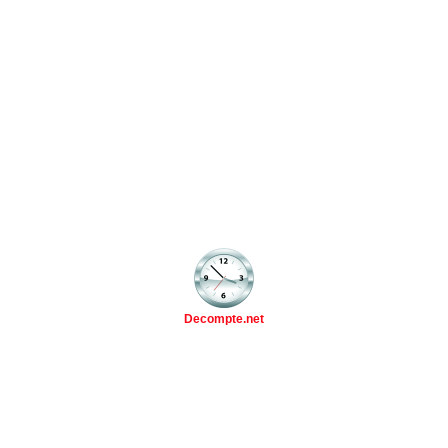
Decompte.net