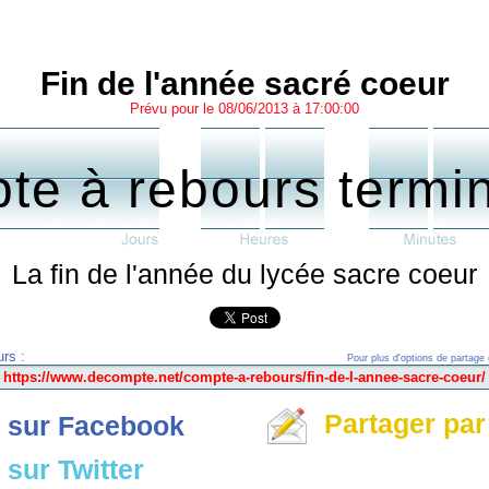
Fin de l'année sacré coeur
Prévu pour le 08/06/2013 à 17:00:00
te à rebours termi
La fin de l'année du lycée sacre coeur
rs :
Pour plus d'options de partage 
Partager par
 sur Facebook
sur Twitter