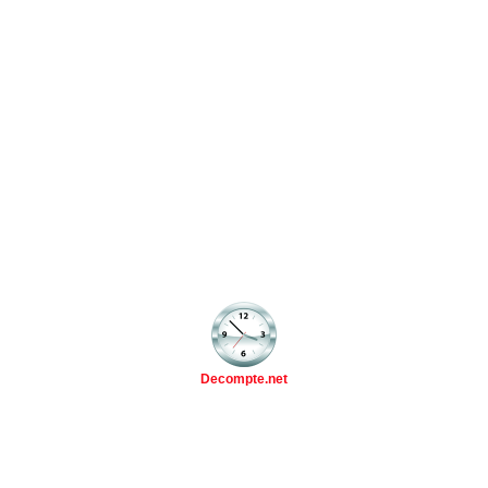
Decompte.net