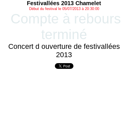
Festivallées 2013 Chamelet
Début du festival le 05/07/2013 à 20:30:00
Compte à rebours
terminé
Concert d ouverture de festivallées
2013