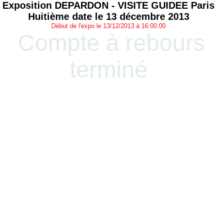
Exposition DEPARDON - VISITE GUIDEE Paris
Huitième date le 13 décembre 2013
Début de l'expo le 13/12/2013 à 16:00:00
Compte à rebours
terminé