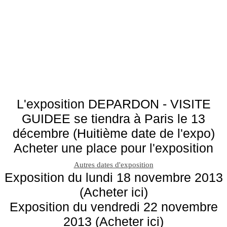
L'exposition DEPARDON - VISITE
GUIDEE se tiendra à Paris le 13
décembre (Huitième date de l'expo)
Acheter une place pour l'exposition
Autres dates d'exposition
Exposition du lundi 18 novembre 2013
(Acheter ici)
Exposition du vendredi 22 novembre
2013 (Acheter ici)