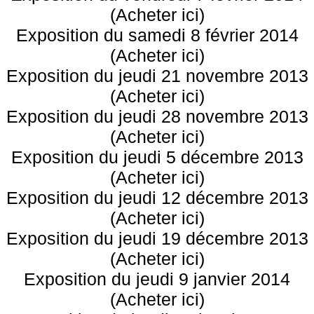
(Acheter ici)
Exposition du samedi 8 février 2014
(Acheter ici)
Exposition du jeudi 21 novembre 2013
(Acheter ici)
Exposition du jeudi 28 novembre 2013
(Acheter ici)
Exposition du jeudi 5 décembre 2013
(Acheter ici)
Exposition du jeudi 12 décembre 2013
(Acheter ici)
Exposition du jeudi 19 décembre 2013
(Acheter ici)
Exposition du jeudi 9 janvier 2014
(Acheter ici)