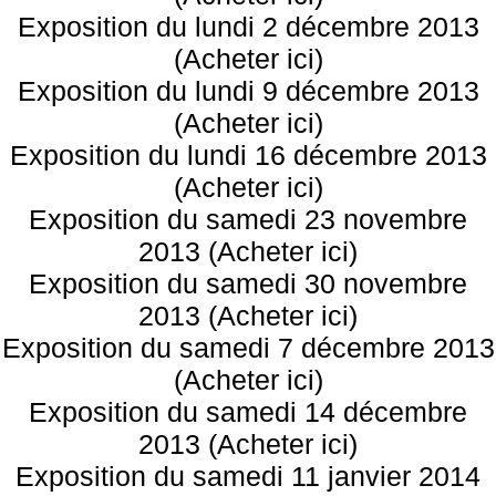
Exposition du lundi 2 décembre 2013
(Acheter ici)
Exposition du lundi 9 décembre 2013
(Acheter ici)
Exposition du lundi 16 décembre 2013
(Acheter ici)
Exposition du samedi 23 novembre
2013 (Acheter ici)
Exposition du samedi 30 novembre
2013 (Acheter ici)
Exposition du samedi 7 décembre 2013
(Acheter ici)
Exposition du samedi 14 décembre
2013 (Acheter ici)
Exposition du samedi 11 janvier 2014