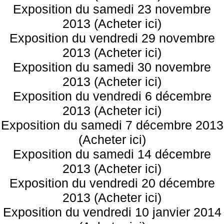
Exposition du samedi 23 novembre
2013 (Acheter ici)
Exposition du vendredi 29 novembre
2013 (Acheter ici)
Exposition du samedi 30 novembre
2013 (Acheter ici)
Exposition du vendredi 6 décembre
2013 (Acheter ici)
Exposition du samedi 7 décembre 2013
(Acheter ici)
Exposition du samedi 14 décembre
2013 (Acheter ici)
Exposition du vendredi 20 décembre
2013 (Acheter ici)
Exposition du vendredi 10 janvier 2014