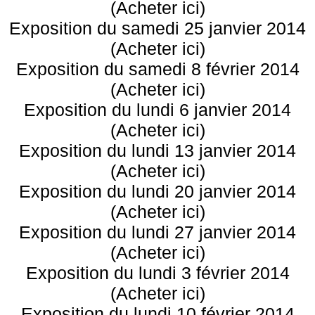
(Acheter ici)
Exposition du samedi 25 janvier 2014
(Acheter ici)
Exposition du samedi 8 février 2014
(Acheter ici)
Exposition du lundi 6 janvier 2014
(Acheter ici)
Exposition du lundi 13 janvier 2014
(Acheter ici)
Exposition du lundi 20 janvier 2014
(Acheter ici)
Exposition du lundi 27 janvier 2014
(Acheter ici)
Exposition du lundi 3 février 2014
(Acheter ici)
Exposition du lundi 10 février 2014