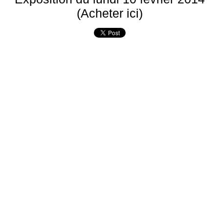
(Acheter ici)