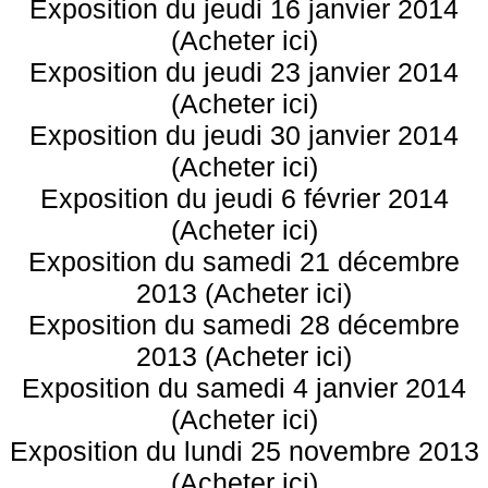
Exposition du jeudi 16 janvier 2014
(Acheter ici)
Exposition du jeudi 23 janvier 2014
(Acheter ici)
Exposition du jeudi 30 janvier 2014
(Acheter ici)
Exposition du jeudi 6 février 2014
(Acheter ici)
Exposition du samedi 21 décembre
2013 (Acheter ici)
Exposition du samedi 28 décembre
2013 (Acheter ici)
Exposition du samedi 4 janvier 2014
(Acheter ici)
Exposition du lundi 25 novembre 2013
(Acheter ici)