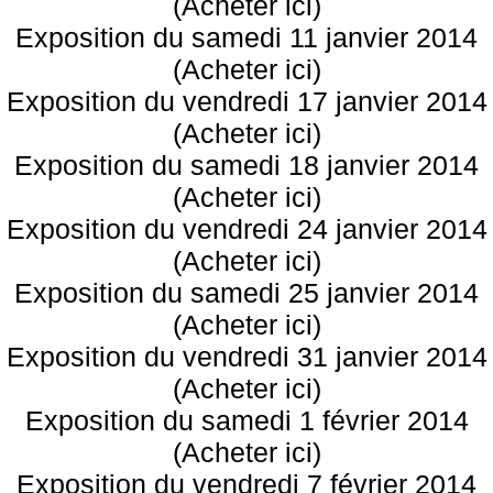
(Acheter ici)
Exposition du samedi 11 janvier 2014
(Acheter ici)
Exposition du vendredi 17 janvier 2014
(Acheter ici)
Exposition du samedi 18 janvier 2014
(Acheter ici)
Exposition du vendredi 24 janvier 2014
(Acheter ici)
Exposition du samedi 25 janvier 2014
(Acheter ici)
Exposition du vendredi 31 janvier 2014
(Acheter ici)
Exposition du samedi 1 février 2014
(Acheter ici)
Exposition du vendredi 7 février 2014