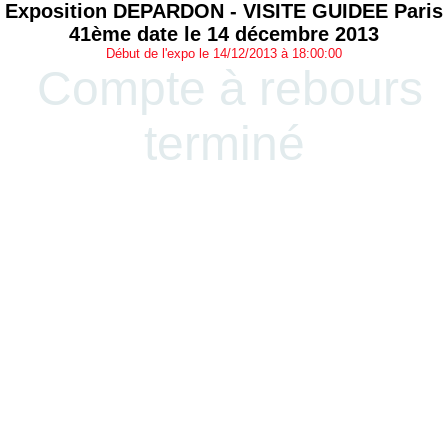
Exposition DEPARDON - VISITE GUIDEE Paris
41ème date le 14 décembre 2013
Début de l'expo le 14/12/2013 à 18:00:00
Compte à rebours
terminé