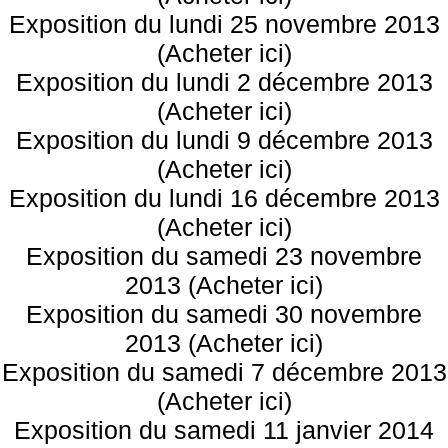
Exposition du lundi 25 novembre 2013
(Acheter ici)
Exposition du lundi 2 décembre 2013
(Acheter ici)
Exposition du lundi 9 décembre 2013
(Acheter ici)
Exposition du lundi 16 décembre 2013
(Acheter ici)
Exposition du samedi 23 novembre
2013 (Acheter ici)
Exposition du samedi 30 novembre
2013 (Acheter ici)
Exposition du samedi 7 décembre 2013
(Acheter ici)
Exposition du samedi 11 janvier 2014