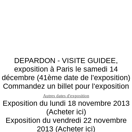
DEPARDON - VISITE GUIDEE,
exposition à Paris le samedi 14
décembre (41ème date de l'exposition)
Commandez un billet pour l'exposition
Autres dates d'exposition
Exposition du lundi 18 novembre 2013
(Acheter ici)
Exposition du vendredi 22 novembre
2013 (Acheter ici)