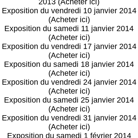
2013 (Acheter ici)
Exposition du vendredi 10 janvier 2014
(Acheter ici)
Exposition du samedi 11 janvier 2014
(Acheter ici)
Exposition du vendredi 17 janvier 2014
(Acheter ici)
Exposition du samedi 18 janvier 2014
(Acheter ici)
Exposition du vendredi 24 janvier 2014
(Acheter ici)
Exposition du samedi 25 janvier 2014
(Acheter ici)
Exposition du vendredi 31 janvier 2014
(Acheter ici)
Exposition du samedi 1 février 2014