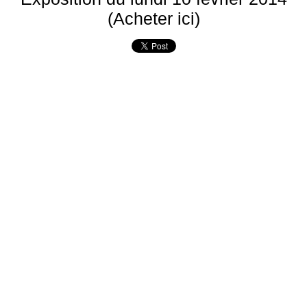
(Acheter ici)