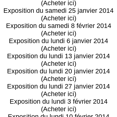
(Acheter ici)
Exposition du samedi 25 janvier 2014
(Acheter ici)
Exposition du samedi 8 février 2014
(Acheter ici)
Exposition du lundi 6 janvier 2014
(Acheter ici)
Exposition du lundi 13 janvier 2014
(Acheter ici)
Exposition du lundi 20 janvier 2014
(Acheter ici)
Exposition du lundi 27 janvier 2014
(Acheter ici)
Exposition du lundi 3 février 2014
(Acheter ici)
Exposition du lundi 10 février 2014