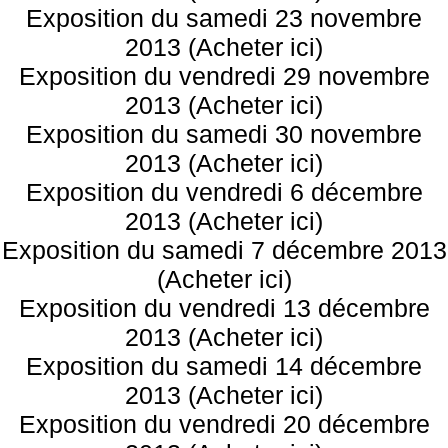
Exposition du samedi 23 novembre
2013 (Acheter ici)
Exposition du vendredi 29 novembre
2013 (Acheter ici)
Exposition du samedi 30 novembre
2013 (Acheter ici)
Exposition du vendredi 6 décembre
2013 (Acheter ici)
Exposition du samedi 7 décembre 2013
(Acheter ici)
Exposition du vendredi 13 décembre
2013 (Acheter ici)
Exposition du samedi 14 décembre
2013 (Acheter ici)
Exposition du vendredi 20 décembre