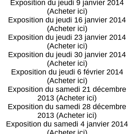
Exposition du jeudi 9 janvier 2014
(Acheter ici)
Exposition du jeudi 16 janvier 2014
(Acheter ici)
Exposition du jeudi 23 janvier 2014
(Acheter ici)
Exposition du jeudi 30 janvier 2014
(Acheter ici)
Exposition du jeudi 6 février 2014
(Acheter ici)
Exposition du samedi 21 décembre
2013 (Acheter ici)
Exposition du samedi 28 décembre
2013 (Acheter ici)
Exposition du samedi 4 janvier 2014
(Acheter ici)