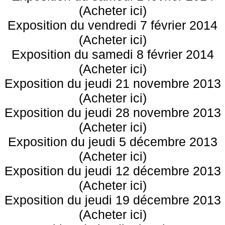
(Acheter ici)
Exposition du vendredi 7 février 2014
(Acheter ici)
Exposition du samedi 8 février 2014
(Acheter ici)
Exposition du jeudi 21 novembre 2013
(Acheter ici)
Exposition du jeudi 28 novembre 2013
(Acheter ici)
Exposition du jeudi 5 décembre 2013
(Acheter ici)
Exposition du jeudi 12 décembre 2013
(Acheter ici)
Exposition du jeudi 19 décembre 2013
(Acheter ici)