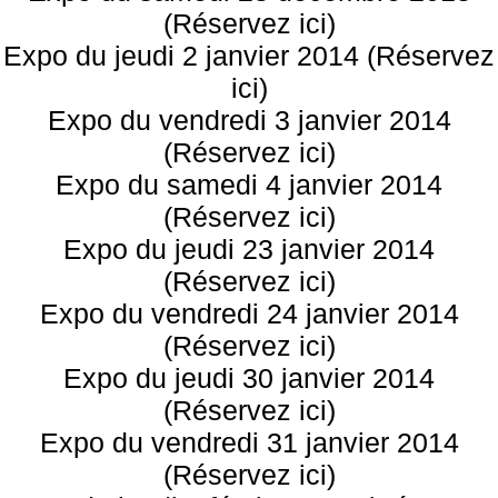
(Réservez ici)
Expo du jeudi 2 janvier 2014 (Réservez
ici)
Expo du vendredi 3 janvier 2014
(Réservez ici)
Expo du samedi 4 janvier 2014
(Réservez ici)
Expo du jeudi 23 janvier 2014
(Réservez ici)
Expo du vendredi 24 janvier 2014
(Réservez ici)
Expo du jeudi 30 janvier 2014
(Réservez ici)
Expo du vendredi 31 janvier 2014
(Réservez ici)