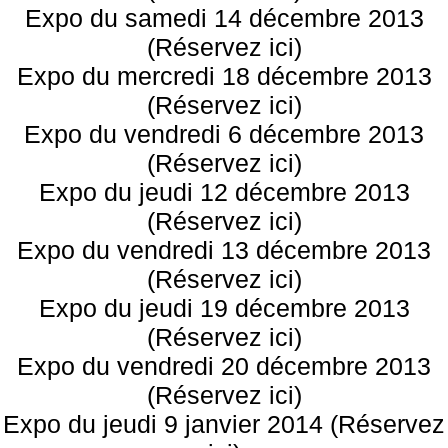
Expo du samedi 14 décembre 2013
(Réservez ici)
Expo du mercredi 18 décembre 2013
(Réservez ici)
Expo du vendredi 6 décembre 2013
(Réservez ici)
Expo du jeudi 12 décembre 2013
(Réservez ici)
Expo du vendredi 13 décembre 2013
(Réservez ici)
Expo du jeudi 19 décembre 2013
(Réservez ici)
Expo du vendredi 20 décembre 2013
(Réservez ici)
Expo du jeudi 9 janvier 2014 (Réservez