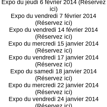
Expo du jeudi 6 février 2014 (Réservez
ici)
Expo du vendredi 7 février 2014
(Réservez ici)
Expo du vendredi 14 février 2014
(Réservez ici)
Expo du mercredi 15 janvier 2014
(Réservez ici)
Expo du vendredi 17 janvier 2014
(Réservez ici)
Expo du samedi 18 janvier 2014
(Réservez ici)
Expo du mercredi 22 janvier 2014
(Réservez ici)
Expo du vendredi 24 janvier 2014
(Réservez ici)