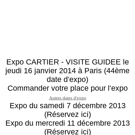
Expo CARTIER - VISITE GUIDEE le
jeudi 16 janvier 2014 à Paris (44ème
date d'expo)
Commander votre place pour l'expo
Autres dates d'expo
Expo du samedi 7 décembre 2013
(Réservez ici)
Expo du mercredi 11 décembre 2013
(Réservez ici)