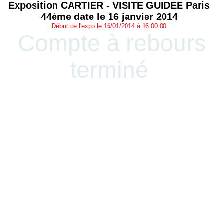
Exposition CARTIER - VISITE GUIDEE Paris
44ème date le 16 janvier 2014
Début de l'expo le 16/01/2014 à 16:00:00
Compte à rebours
terminé