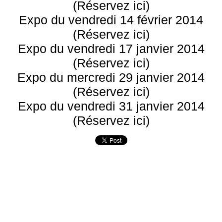
(Réservez ici)
Expo du vendredi 14 février 2014
(Réservez ici)
Expo du vendredi 17 janvier 2014
(Réservez ici)
Expo du mercredi 29 janvier 2014
(Réservez ici)
Expo du vendredi 31 janvier 2014
(Réservez ici)