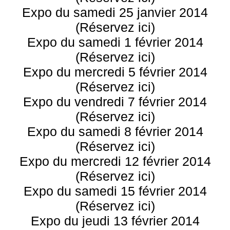
Expo du samedi 25 janvier 2014
(Réservez ici)
Expo du samedi 1 février 2014
(Réservez ici)
Expo du mercredi 5 février 2014
(Réservez ici)
Expo du vendredi 7 février 2014
(Réservez ici)
Expo du samedi 8 février 2014
(Réservez ici)
Expo du mercredi 12 février 2014
(Réservez ici)
Expo du samedi 15 février 2014
(Réservez ici)
Expo du jeudi 13 février 2014