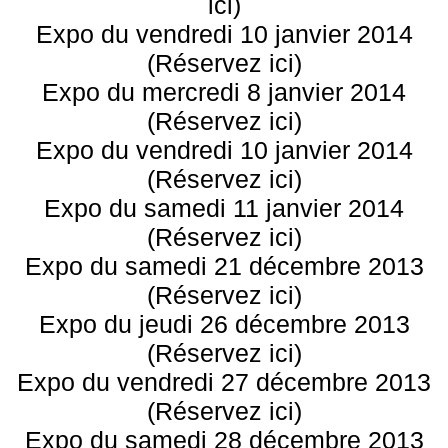
ici)
Expo du vendredi 10 janvier 2014
(Réservez ici)
Expo du mercredi 8 janvier 2014
(Réservez ici)
Expo du vendredi 10 janvier 2014
(Réservez ici)
Expo du samedi 11 janvier 2014
(Réservez ici)
Expo du samedi 21 décembre 2013
(Réservez ici)
Expo du jeudi 26 décembre 2013
(Réservez ici)
Expo du vendredi 27 décembre 2013
(Réservez ici)
Expo du samedi 28 décembre 2013