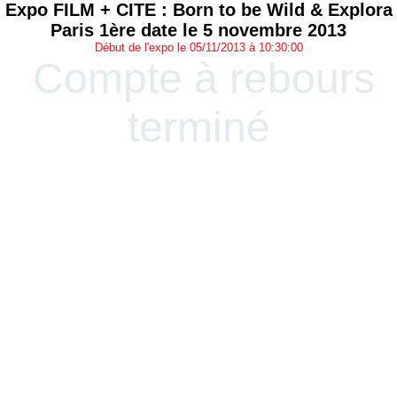
Expo FILM + CITE : Born to be Wild & Explora
Paris 1ère date le 5 novembre 2013
Début de l'expo le 05/11/2013 à 10:30:00
Compte à rebours
terminé