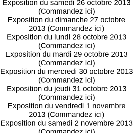
Exposition du samedi 26 octobre 2013
(Commandez ici)
Exposition du dimanche 27 octobre
2013 (Commandez ici)
Exposition du lundi 28 octobre 2013
(Commandez ici)
Exposition du mardi 29 octobre 2013
(Commandez ici)
Exposition du mercredi 30 octobre 2013
(Commandez ici)
Exposition du jeudi 31 octobre 2013
(Commandez ici)
Exposition du vendredi 1 novembre
2013 (Commandez ici)
Exposition du samedi 2 novembre 2013
(Commandez ici)