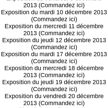
2013 (Commandez ici)
Exposition du mardi 10 décembre 2013
(Commandez ici)
Exposition du mercredi 11 décembre
2013 (Commandez ici)
Exposition du jeudi 12 décembre 2013
(Commandez ici)
Exposition du mardi 17 décembre 2013
(Commandez ici)
Exposition du mercredi 18 décembre
2013 (Commandez ici)
Exposition du jeudi 19 décembre 2013
(Commandez ici)
Exposition du vendredi 20 décembre
2013 (Commandez ici)