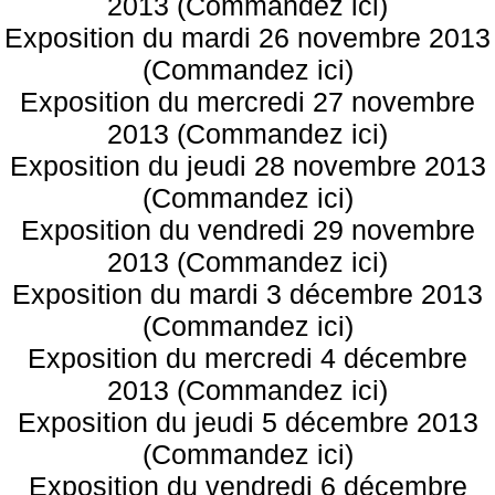
2013 (Commandez ici)
Exposition du mardi 26 novembre 2013
(Commandez ici)
Exposition du mercredi 27 novembre
2013 (Commandez ici)
Exposition du jeudi 28 novembre 2013
(Commandez ici)
Exposition du vendredi 29 novembre
2013 (Commandez ici)
Exposition du mardi 3 décembre 2013
(Commandez ici)
Exposition du mercredi 4 décembre
2013 (Commandez ici)
Exposition du jeudi 5 décembre 2013
(Commandez ici)
Exposition du vendredi 6 décembre