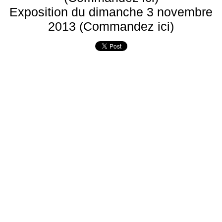
Exposition du dimanche 3 novembre
2013 (Commandez ici)