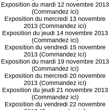
Exposition du mardi 12 novembre 2013
(Commandez ici)
Exposition du mercredi 13 novembre
2013 (Commandez ici)
Exposition du jeudi 14 novembre 2013
(Commandez ici)
Exposition du vendredi 15 novembre
2013 (Commandez ici)
Exposition du mardi 19 novembre 2013
(Commandez ici)
Exposition du mercredi 20 novembre
2013 (Commandez ici)
Exposition du jeudi 21 novembre 2013
(Commandez ici)
Exposition du vendredi 22 novembre