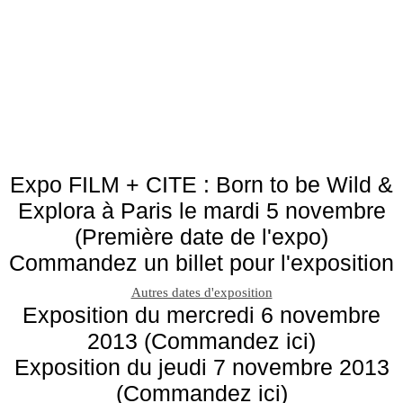
Expo FILM + CITE : Born to be Wild &
Explora à Paris le mardi 5 novembre
(Première date de l'expo)
Commandez un billet pour l'exposition
Autres dates d'exposition
Exposition du mercredi 6 novembre
2013 (Commandez ici)
Exposition du jeudi 7 novembre 2013
(Commandez ici)