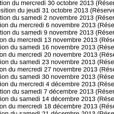
tion du mercredi 30 octobre 2013 (Réserv
ition du jeudi 31 octobre 2013 (Réserver
tion du samedi 2 novembre 2013 (Réserv
ion du mercredi 6 novembre 2013 (Réser
tion du samedi 9 novembre 2013 (Réserv
ion du mercredi 13 novembre 2013 (Réser
ion du samedi 16 novembre 2013 (Réser
ion du mercredi 20 novembre 2013 (Réser
ion du samedi 23 novembre 2013 (Réser
ion du mercredi 27 novembre 2013 (Réser
ion du samedi 30 novembre 2013 (Réser
ion du mercredi 4 décembre 2013 (Réser
tion du samedi 7 décembre 2013 (Réserv
ion du samedi 14 décembre 2013 (Réser
ion du mercredi 18 décembre 2013 (Réser
ion du samedi 21 décembre 2013 (Réser