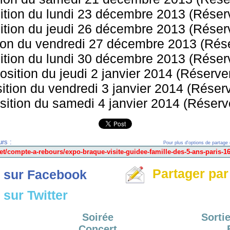
tion du lundi 23 décembre 2013 (Réserv
tion du jeudi 26 décembre 2013 (Réserv
ion du vendredi 27 décembre 2013 (Réser
tion du lundi 30 décembre 2013 (Réserv
sition du jeudi 2 janvier 2014 (Réserver
ition du vendredi 3 janvier 2014 (Réserve
ition du samedi 4 janvier 2014 (Réserve
rs :
Pour plus d'options de partage 
Partager par
 sur Facebook
sur Twitter
Soirée
Sortie
Concert