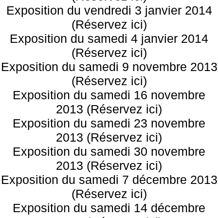
Exposition du vendredi 3 janvier 2014
(Réservez ici)
Exposition du samedi 4 janvier 2014
(Réservez ici)
Exposition du samedi 9 novembre 2013
(Réservez ici)
Exposition du samedi 16 novembre
2013 (Réservez ici)
Exposition du samedi 23 novembre
2013 (Réservez ici)
Exposition du samedi 30 novembre
2013 (Réservez ici)
Exposition du samedi 7 décembre 2013
(Réservez ici)
Exposition du samedi 14 décembre