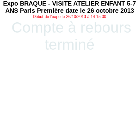
Expo BRAQUE - VISITE ATELIER ENFANT 5-7
ANS Paris Première date le 26 octobre 2013
Début de l'expo le 26/10/2013 à 14:15:00
Compte à rebours
terminé