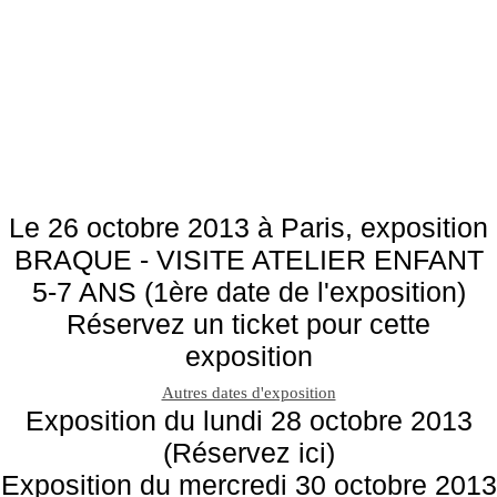
Le 26 octobre 2013 à Paris, exposition
BRAQUE - VISITE ATELIER ENFANT
5-7 ANS (1ère date de l'exposition)
Réservez un ticket pour cette
exposition
Autres dates d'exposition
Exposition du lundi 28 octobre 2013
(Réservez ici)
Exposition du mercredi 30 octobre 2013