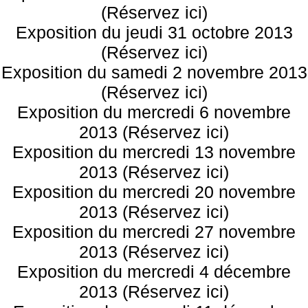
(Réservez ici)
Exposition du jeudi 31 octobre 2013
(Réservez ici)
Exposition du samedi 2 novembre 2013
(Réservez ici)
Exposition du mercredi 6 novembre
2013 (Réservez ici)
Exposition du mercredi 13 novembre
2013 (Réservez ici)
Exposition du mercredi 20 novembre
2013 (Réservez ici)
Exposition du mercredi 27 novembre
2013 (Réservez ici)
Exposition du mercredi 4 décembre
2013 (Réservez ici)