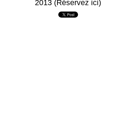
2013 (Réservez ici)