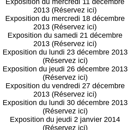
Exposition du mercredi 11 décembre
2013 (Réservez ici)
Exposition du mercredi 18 décembre
2013 (Réservez ici)
Exposition du samedi 21 décembre
2013 (Réservez ici)
Exposition du lundi 23 décembre 2013
(Réservez ici)
Exposition du jeudi 26 décembre 2013
(Réservez ici)
Exposition du vendredi 27 décembre
2013 (Réservez ici)
Exposition du lundi 30 décembre 2013
(Réservez ici)
Exposition du jeudi 2 janvier 2014
(Réservez ici)