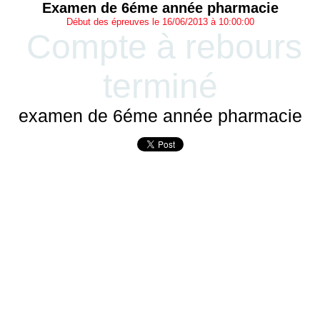
Examen de 6éme année pharmacie
Début des épreuves le 16/06/2013 à 10:00:00
Compte à rebours
terminé
examen de 6éme année pharmacie