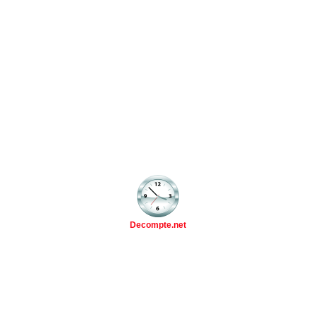
Decompte.net