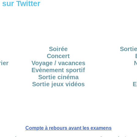
sur Twitter
Soirée
Sortie
Concert
ier
Voyage / vacances
Evènement sportif
Sortie cinéma
Sortie jeux vidéos
E
Compte à rebours avant les examens