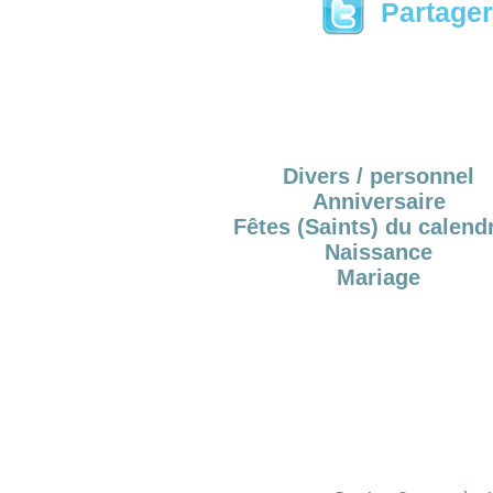
Partager 
Divers / personnel
Anniversaire
Fêtes (Saints) du calendr
Naissance
Mariage