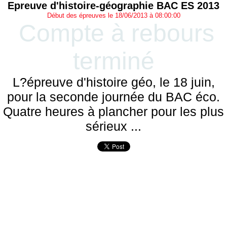
Epreuve d'histoire-géographie BAC ES 2013
Début des épreuves le 18/06/2013 à 08:00:00
Compte à rebours
terminé
L?épreuve d'histoire géo, le 18 juin,
pour la seconde journée du BAC éco.
Quatre heures à plancher pour les plus
sérieux ...