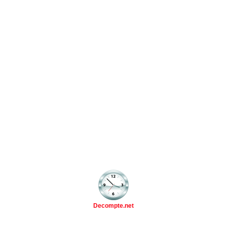
Decompte.net