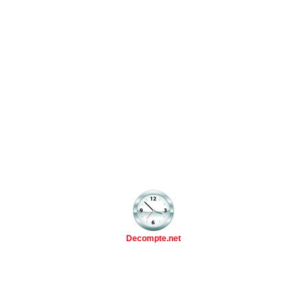
Decompte.net