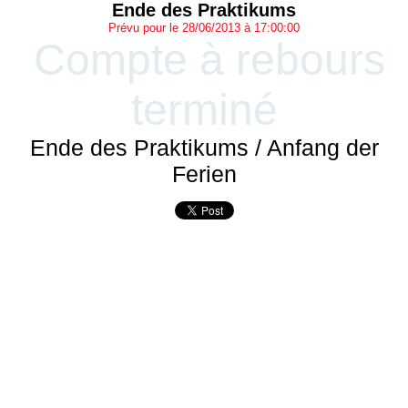
Ende des Praktikums
Prévu pour le 28/06/2013 à 17:00:00
Compte à rebours
terminé
Ende des Praktikums / Anfang der
Ferien