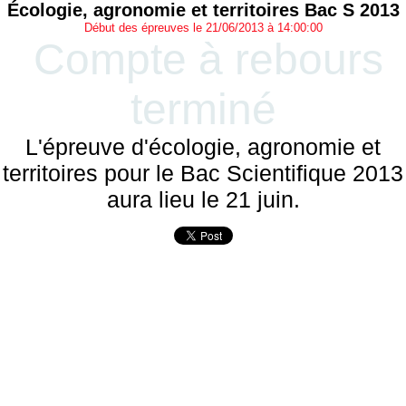
Écologie, agronomie et territoires Bac S 2013
Début des épreuves le 21/06/2013 à 14:00:00
Compte à rebours
terminé
L'épreuve d'écologie, agronomie et
territoires pour le Bac Scientifique 2013
aura lieu le 21 juin.