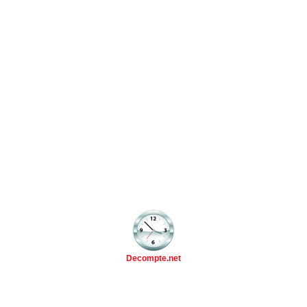
Decompte.net