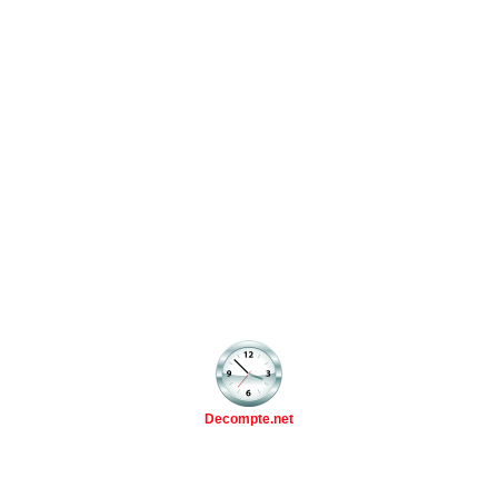
Decompte.net