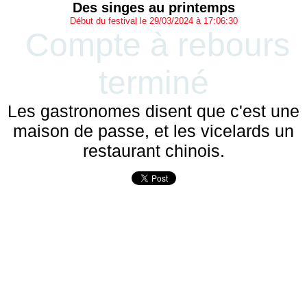
Des singes au printemps
Début du festival le 29/03/2024 à 17:06:30
Compte à rebours
terminé
Les gastronomes disent que c'est une
maison de passe, et les vicelards un
restaurant chinois.