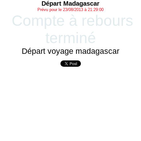
Départ Madagascar
Prévu pour le 23/08/2013 à 21:29:00
Compte à rebours
terminé
Départ voyage madagascar