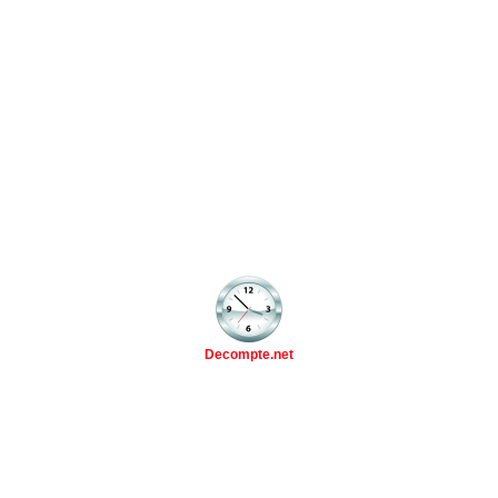
Decompte.net