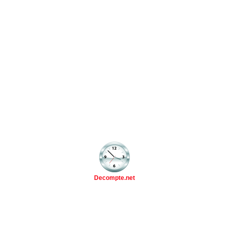
Decompte.net