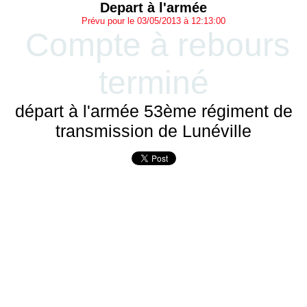
Depart à l'armée
Prévu pour le 03/05/2013 à 12:13:00
Compte à rebours
terminé
départ à l'armée 53ème régiment de
transmission de Lunéville