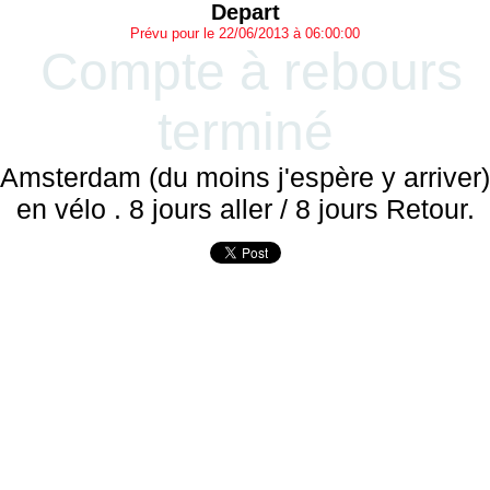
Depart
Prévu pour le 22/06/2013 à 06:00:00
Compte à rebours
terminé
Amsterdam (du moins j'espère y arriver)
en vélo . 8 jours aller / 8 jours Retour.