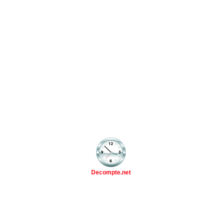
Decompte.net