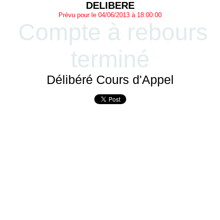
DELIBERE
Prévu pour le 04/06/2013 à 18:00:00
Compte à rebours
terminé
Délibéré Cours d'Appel