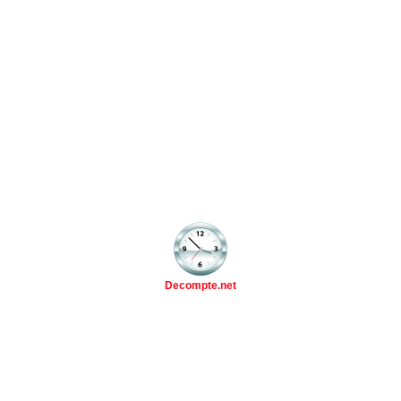
Decompte.net