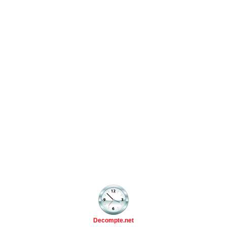
Decompte.net