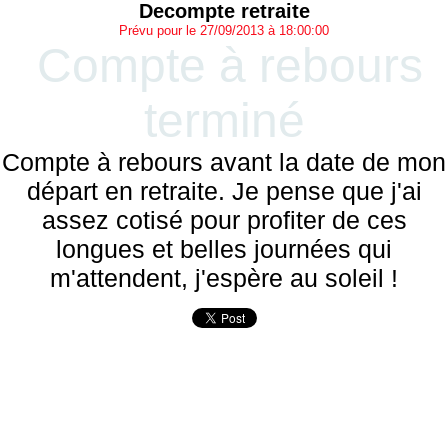
Decompte retraite
Prévu pour le 27/09/2013 à 18:00:00
Compte à rebours
terminé
Compte à rebours avant la date de mon
départ en retraite. Je pense que j'ai
assez cotisé pour profiter de ces
longues et belles journées qui
m'attendent, j'espère au soleil !